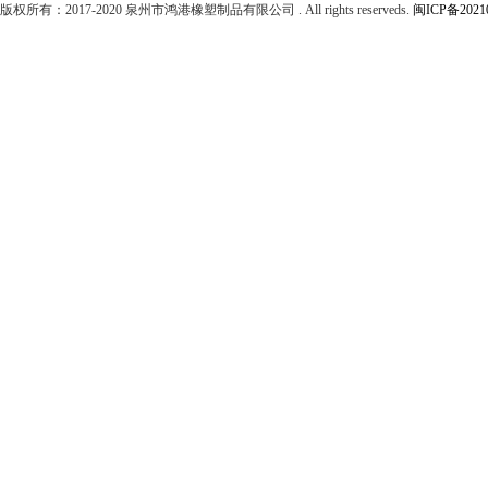
版权所有：2017-2020 泉州市鸿港橡塑制品有限公司 . All rights reserveds.
闽ICP备2021