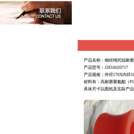
产品名称：钢丝绳托辊耐磨
产品型号：J283A020717
产品规格：外径170X内径10
材料有：高耐磨聚氨酯（P
具体尺寸以图纸及实际产品