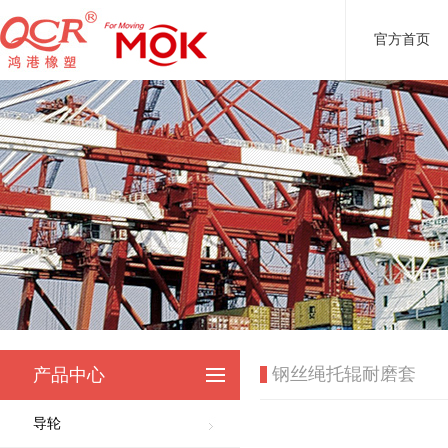
官方首页
钢丝绳托辊耐磨套
产品中心
导轮