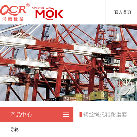
官方首页
钢丝绳托辊耐磨套
产品中心
导轮