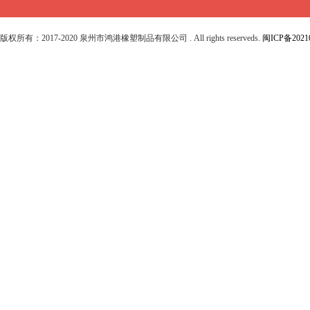
版权所有：2017-2020 泉州市鸿港橡塑制品有限公司 . All rights reserveds.
闽ICP备2021