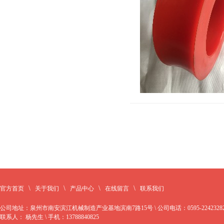
\
\
\
\
官方首页
关于我们
产品中心
在线留言
联系我们
公司地址：泉州市南安滨江机械制造产业基地滨南7路15号 \ 公司电话：0595-22423282 \ 
联系人： 杨先生 \ 手机：13788840825